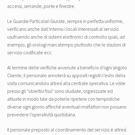
accessi, serrande, porte e finestre.
Le Guardie Particolari Giurate, sempre in perfetta uniforme,
verificano anche dall’interno i locali interessati al servizio
usufruendo anche di sistemi elettronici di controllo quali, ad
esempio, gli orologi marcatempo piuttosto che le stazioni di
servizio codificate ecc.
Al termine delle verifiche avvenute a beneficio d’ogni singolo
Cliente, il personale annoterà su appositi registri l’esito della
visita comunicandolo altresì alla centrale operativa. Le visite
presso gli “obiettivi fissi” sono studiate, organizzate ed
attuate in modo tale da poterle ripetere con tempistiche
diverse ogni giorno affinché eventuali malfattori non possano
prevedere l’operatività quotidiana.
Il personale preposto al coordinamento del servizio è altresì