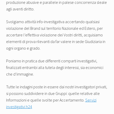
produzione abusive e parallele in palese concorrenza sleale
agli aventi diritto.
Svolgiamo attività info-investigativa accertando qualsiasi
violazione del Brand sul territorio Nazionale ed Estero, per
accertare l’effettiva violazione dei Vostri diritti, acquisiamo
elementi di prova rilevanti da far valere in sede Giudiziaria in
ogni organo e grado.
Poniamo in pratica due differenti comparti investigativi,
finalizzati entrambi alla tutela degli interessi, sia economici
che d’immagine.
Tutte le indagini poste in essere dai nostri investigatori privati,
si possono suddividere in due Gruppi: quelle relative alle
Informazioni e quelle svolte per Accertamento.
Servizi
investigativi h24