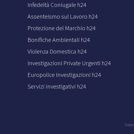
Infedeltà Coniugale h24
Assenteismo sul Lavoro h24
Protezione del Marchio h24
Bonifiche Ambientali h24
Violenza Domestica h24
Investigazioni Private Urgenti h24
Europolice Investigazioni h24
Servizi investigativi h24
Copyr