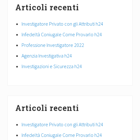
Articoli recenti
Investigatore Privato con gli Attributi h24
Infedeltà Coniugale Come Provarlo h24
Professione Investigatore 2022
Agenzia Investigativa h24
Investigazioni e Sicurezza h24
Articoli recenti
Investigatore Privato con gli Attributi h24
Infedeltà Coniugale Come Provarlo h24