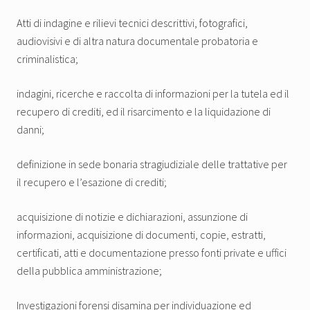
Atti di indagine e rilievi tecnici descrittivi, fotografici,
audiovisivi e di altra natura documentale probatoria e
criminalistica;
indagini, ricerche e raccolta di informazioni per la tutela ed il
recupero di crediti, ed il risarcimento e la liquidazione di
danni;
definizione in sede bonaria stragiudiziale delle trattative per
il recupero e l’esazione di crediti;
acquisizione di notizie e dichiarazioni, assunzione di
informazioni, acquisizione di documenti, copie, estratti,
certificati, atti e documentazione presso fonti private e uffici
della pubblica amministrazione;
Investigazioni forensi disamina per individuazione ed