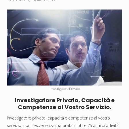
Investigatore Privato
Investigatore Privato, Capacità e
Competenze
al Vostro Servizio.
Investigatore privato, capacità e competenze al vostro
servizio, con l’esperienza maturata in oltre 25 anni di attività