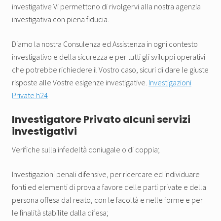
investigative Vi permettono di rivolgervi alla nostra agenzia
investigativa con piena fiducia.
Diamo la nostra Consulenza ed Assistenza in ogni contesto
investigativo e della sicurezza e per tutti gli sviluppi operativi
che potrebbe richiedere il Vostro caso, sicuri di dare le giuste
risposte alle Vostre esigenze investigative.
Investigazioni
Private h24
Investigatore Privato alcuni servizi
investigativi
Verifiche sulla infedeltà coniugale o di coppia;
Investigazioni penali difensive, per ricercare ed individuare
fonti ed elementi di prova a favore delle parti private e della
persona offesa dal reato, con le facoltà e nelle forme e per
le finalità stabilite dalla difesa;