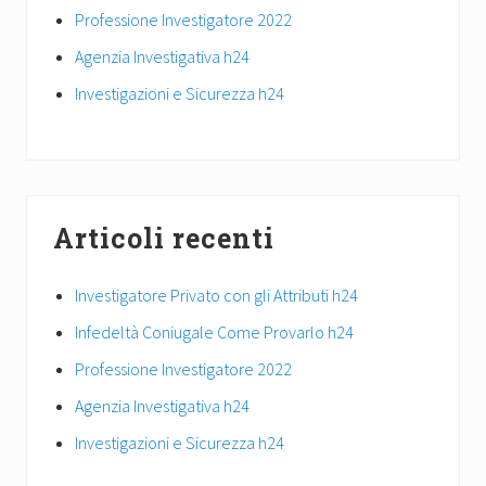
Professione Investigatore 2022
Agenzia Investigativa h24
Investigazioni e Sicurezza h24
Articoli recenti
Investigatore Privato con gli Attributi h24
Infedeltà Coniugale Come Provarlo h24
Professione Investigatore 2022
Agenzia Investigativa h24
Investigazioni e Sicurezza h24