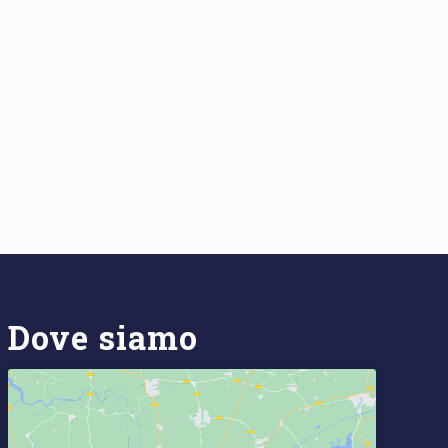
Dove siamo