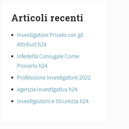
Articoli recenti
Investigatore Privato con gli
Attributi h24
Infedeltà Coniugale Come
Provarlo h24
Professione Investigatore 2022
Agenzia Investigativa h24
Investigazioni e Sicurezza h24