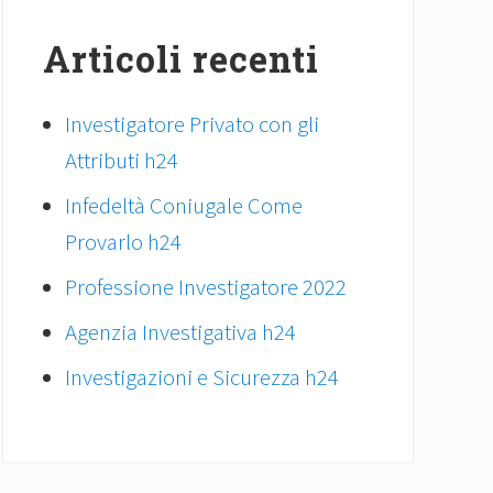
Articoli recenti
Investigatore Privato con gli
Attributi h24
Infedeltà Coniugale Come
Provarlo h24
Professione Investigatore 2022
Agenzia Investigativa h24
Investigazioni e Sicurezza h24