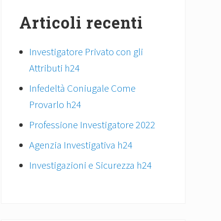
Articoli recenti
Investigatore Privato con gli
Attributi h24
Infedeltà Coniugale Come
Provarlo h24
Professione Investigatore 2022
Agenzia Investigativa h24
Investigazioni e Sicurezza h24